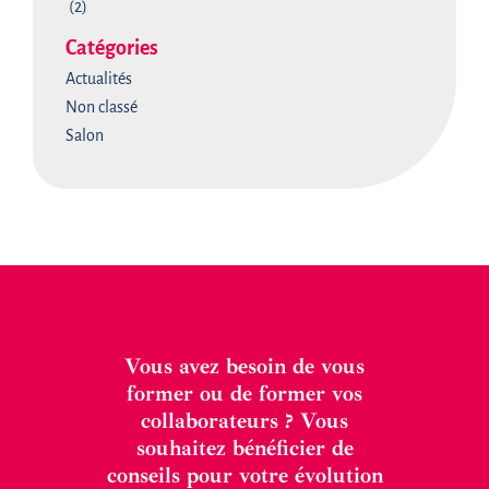
(2)
Catégories
Actualités
Non classé
Salon
Vous avez besoin de vous
former ou de former vos
collaborateurs ? Vous
souhaitez bénéficier de
conseils pour votre évolution