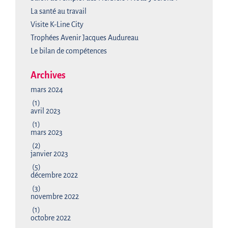
La santé au travail
Visite K-Line City
Trophées Avenir Jacques Audureau
Le bilan de compétences
Archives
mars 2024
(1)
avril 2023
(1)
mars 2023
(2)
janvier 2023
(5)
décembre 2022
(3)
novembre 2022
(1)
octobre 2022