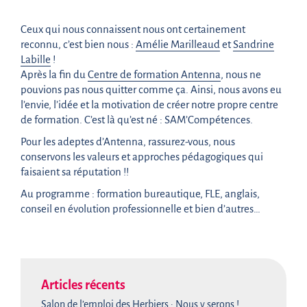
Ceux qui nous connaissent nous ont certainement
reconnu, c’est bien nous :
Amélie Marilleaud
et
Sandrine
Labille
!
Après la fin du
Centre de formation Antenna
, nous ne
pouvions pas nous quitter comme ça. Ainsi, nous avons eu
l’envie, l’idée et la motivation de créer notre propre centre
de formation. C’est là qu’est né : SAM’Compétences.
Pour les adeptes d’Antenna, rassurez-vous, nous
conservons les valeurs et approches pédagogiques qui
faisaient sa réputation !!
Au programme : formation bureautique, FLE, anglais,
conseil en évolution professionnelle et bien d’autres…
Articles récents
Salon de l’emploi des Herbiers : Nous y serons !