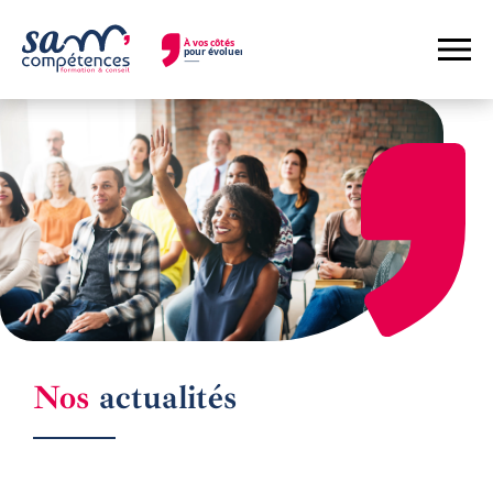
ACTUALITÉS
Nos
actualités