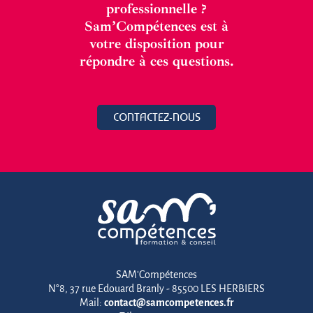
professionnelle ?
Sam’Compétences est à
votre disposition pour
répondre à ces questions.
CONTACTEZ-NOUS
SAM'Compétences
N°8, 37 rue Edouard Branly - 85500 LES HERBIERS
Mail:
contact@samcompetences.fr