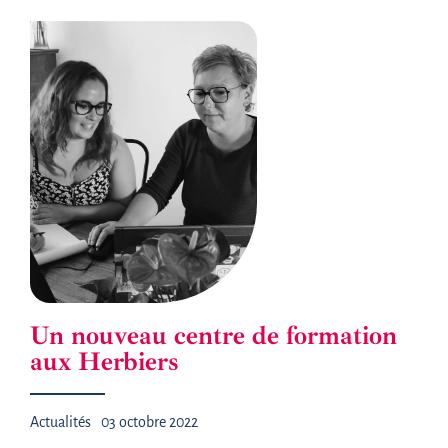
Un nouveau centre de formation
aux Herbiers
Actualités
03 octobre 2022