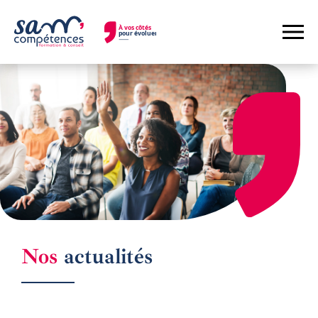
ACTUALITÉS
Nos
actualités