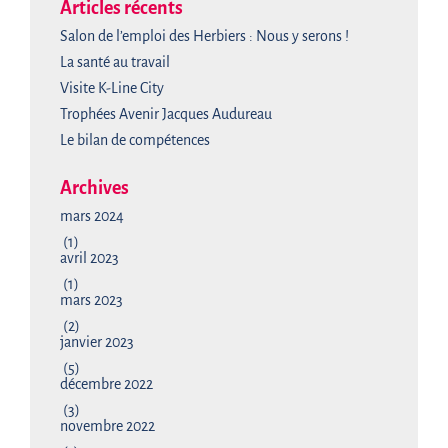
Articles récents
Salon de l’emploi des Herbiers : Nous y serons !
La santé au travail
Visite K-Line City
Trophées Avenir Jacques Audureau
Le bilan de compétences
Archives
mars 2024
(1)
avril 2023
(1)
mars 2023
(2)
janvier 2023
(5)
décembre 2022
(3)
novembre 2022