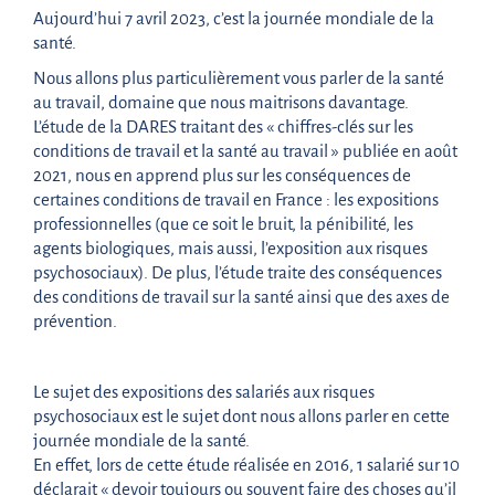
Aujourd’hui 7 avril 2023, c’est la journée mondiale de la
santé.
Nous allons plus particulièrement vous parler de la santé
au travail, domaine que nous maitrisons davantage.
L’étude de la DARES traitant des « chiffres-clés sur les
conditions de travail et la santé au travail » publiée en août
2021, nous en apprend plus sur les conséquences de
certaines conditions de travail en France : les expositions
professionnelles (que ce soit le bruit, la pénibilité, les
agents biologiques, mais aussi, l’exposition aux risques
psychosociaux). De plus, l’étude traite des conséquences
des conditions de travail sur la santé ainsi que des axes de
prévention.
Le sujet des expositions des salariés aux risques
psychosociaux est le sujet dont nous allons parler en cette
journée mondiale de la santé.
En effet, lors de cette étude réalisée en 2016, 1 salarié sur 10
déclarait « devoir toujours ou souvent faire des choses qu’il