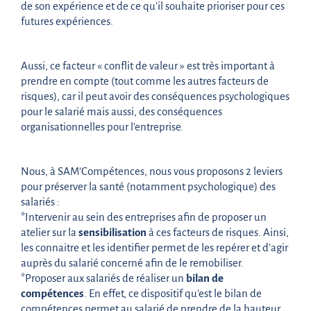
de son expérience et de ce qu’il souhaite prioriser pour ces
futures expériences.
Aussi, ce facteur « conflit de valeur » est très important à
prendre en compte (tout comme les autres facteurs de
risques), car il peut avoir des conséquences psychologiques
pour le salarié mais aussi, des conséquences
organisationnelles pour l’entreprise.
Nous, à SAM’Compétences, nous vous proposons 2 leviers
pour préserver la santé (notamment psychologique) des
salariés :
*Intervenir au sein des entreprises afin de proposer un
atelier sur la
sensibilisation
à ces facteurs de risques. Ainsi,
les connaitre et les identifier permet de les repérer et d’agir
auprès du salarié concerné afin de le remobiliser.
*Proposer aux salariés de réaliser un
bilan de
compétences
. En effet, ce dispositif qu’est le bilan de
compétences permet au salarié de prendre de la hauteur