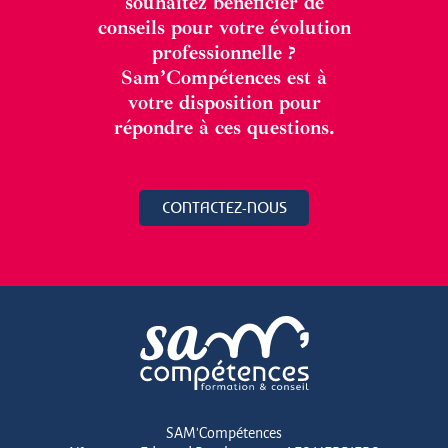
souhaitez bénéficier de
conseils pour votre évolution
professionnelle ?
Sam’Compétences est à
votre disposition pour
répondre à ces questions.
CONTACTEZ-NOUS
SAM'Compétences