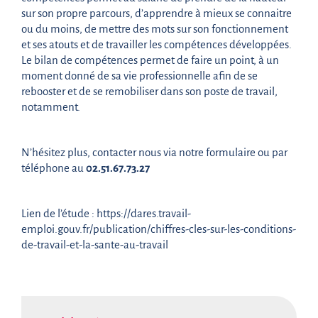
sur son propre parcours, d’apprendre à mieux se connaitre
ou du moins, de mettre des mots sur son fonctionnement
et ses atouts et de travailler les compétences développées.
Le bilan de compétences permet de faire un point, à un
moment donné de sa vie professionnelle afin de se
rebooster et de se remobiliser dans son poste de travail,
notamment.
N’hésitez plus, contacter nous via notre formulaire ou par
téléphone au
02.51.67.73.27
Lien de l’étude : https://dares.travail-
emploi.gouv.fr/publication/chiffres-cles-sur-les-conditions-
de-travail-et-la-sante-au-travail