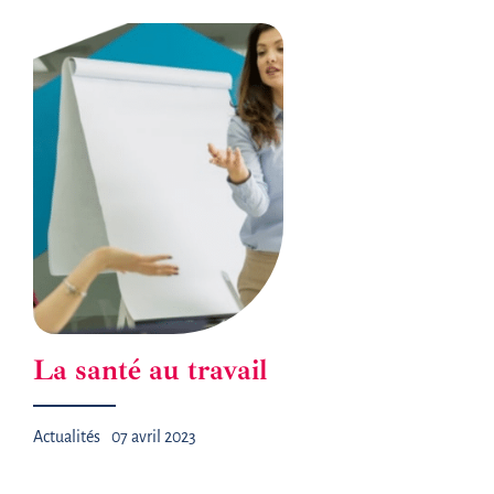
La santé au travail
Actualités
07 avril 2023