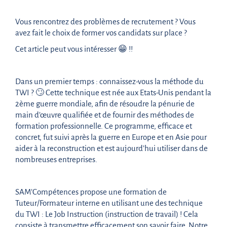
Vous rencontrez des problèmes de recrutement ? Vous
avez fait le choix de former vos candidats sur place ?
Cet article peut vous intéresser 😁 !!
Dans un premier temps : connaissez-vous la méthode du
TWI ? 🙄 Cette technique est née aux Etats-Unis pendant la
2ème guerre mondiale, afin de résoudre la pénurie de
main d’œuvre qualifiée et de fournir des méthodes de
formation professionnelle. Ce programme, efficace et
concret, fut suivi après la guerre en Europe et en Asie pour
aider à la reconstruction et est aujourd’hui utiliser dans de
nombreuses entreprises.
SAM’Compétences propose une formation de
Tuteur/Formateur interne en utilisant une des technique
du TWI : Le Job Instruction (instruction de travail) ! Cela
consiste à transmettre efficacement son savoir faire. Notre