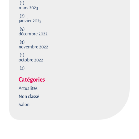
(1)
mars 2023
(2)
janvier 2023
(5)
décembre 2022
(3)
novembre 2022
(1)
octobre 2022
(2)
Catégories
Actualités
Non classé
Salon