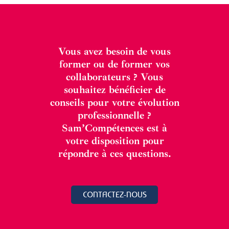
Vous avez besoin de vous
former ou de former vos
collaborateurs ? Vous
souhaitez bénéficier de
conseils pour votre évolution
professionnelle ?
Sam’Compétences est à
votre disposition pour
répondre à ces questions.
CONTACTEZ-NOUS