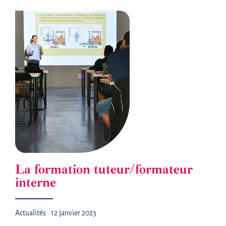
La formation tuteur/formateur
interne
Actualités
12 janvier 2023