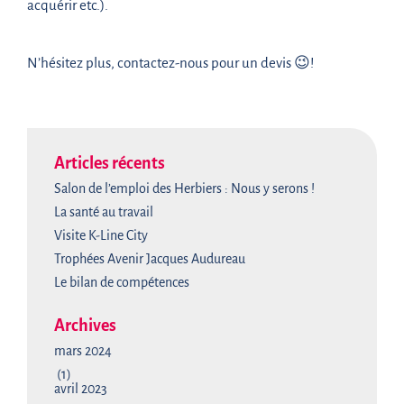
acquérir etc.).
N’hésitez plus, contactez-nous pour un devis 😉!
Articles récents
Salon de l’emploi des Herbiers : Nous y serons !
La santé au travail
Visite K-Line City
Trophées Avenir Jacques Audureau
Le bilan de compétences
Archives
mars 2024
(1)
avril 2023