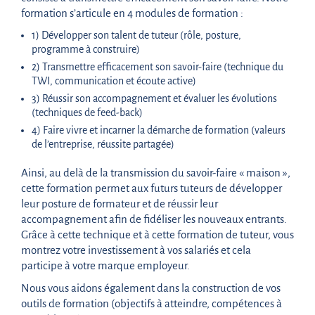
formation s’articule en 4 modules de formation :
1) Développer son talent de tuteur (rôle, posture,
programme à construire)
2) Transmettre efficacement son savoir-faire (technique du
TWI, communication et écoute active)
3) Réussir son accompagnement et évaluer les évolutions
(techniques de feed-back)
4) Faire vivre et incarner la démarche de formation (valeurs
de l’entreprise, réussite partagée)
Ainsi, au delà de la transmission du savoir-faire « maison »,
cette formation permet aux futurs tuteurs de développer
leur posture de formateur et de réussir leur
accompagnement afin de fidéliser les nouveaux entrants.
Grâce à cette technique et à cette formation de tuteur, vous
montrez votre investissement à vos salariés et cela
participe à votre marque employeur.
Nous vous aidons également dans la construction de vos
outils de formation (objectifs à atteindre, compétences à