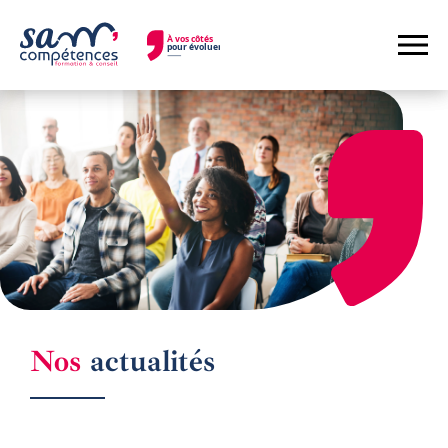
ACTUALITÉS
Nos
actualités