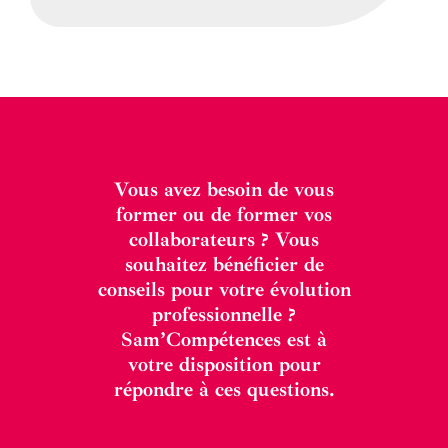
Vous avez besoin de vous
former ou de former vos
collaborateurs ? Vous
souhaitez bénéficier de
conseils pour votre évolution
professionnelle ?
Sam’Compétences est à
votre disposition pour
répondre à ces questions.