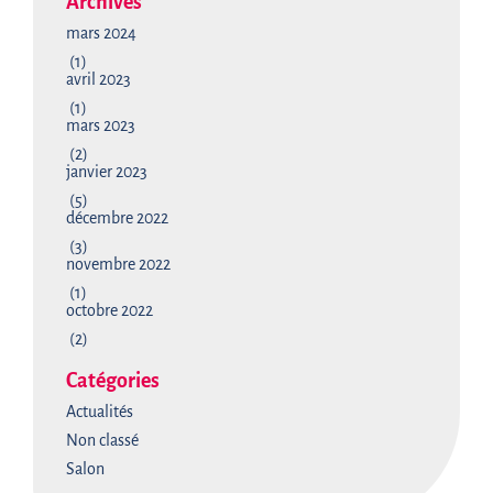
Archives
mars 2024
(1)
avril 2023
(1)
mars 2023
(2)
janvier 2023
(5)
décembre 2022
(3)
novembre 2022
(1)
octobre 2022
(2)
Catégories
Actualités
Non classé
Salon