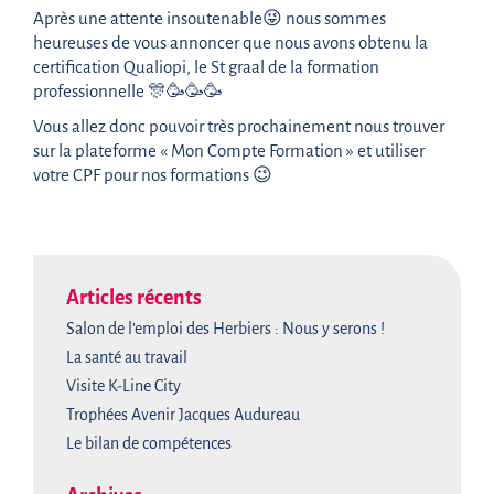
Après une attente insoutenable😜 nous sommes
heureuses de vous annoncer que nous avons obtenu la
certification Qualiopi, le St graal de la formation
professionnelle 🎊🥳🥳🥳
Vous allez donc pouvoir très prochainement nous trouver
sur la plateforme « Mon Compte Formation » et utiliser
votre CPF pour nos formations 😉
Articles récents
Salon de l’emploi des Herbiers : Nous y serons !
La santé au travail
Visite K-Line City
Trophées Avenir Jacques Audureau
Le bilan de compétences