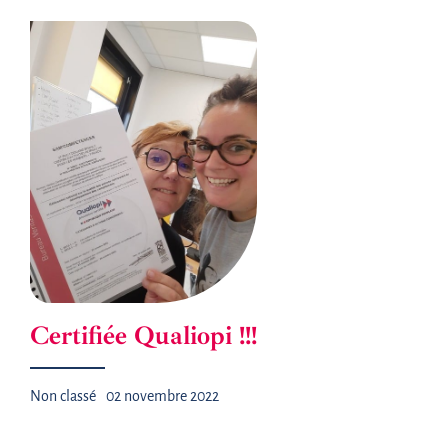
Certifiée Qualiopi !!!
Non classé
02 novembre 2022