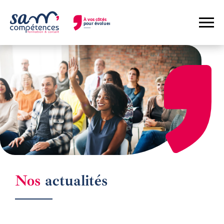
ACTUALITÉS
Nos
actualités